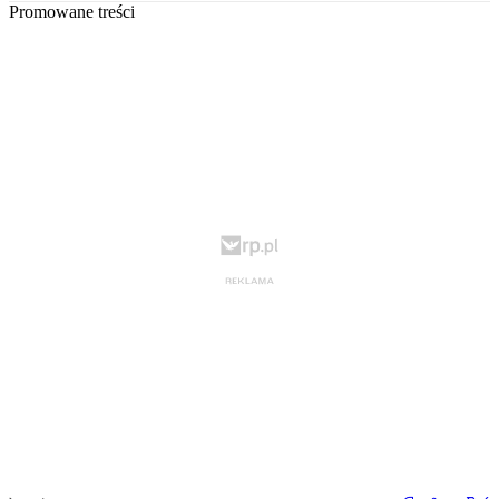
Promowane treści