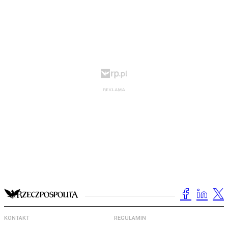
KONTAKT
REGULAMIN