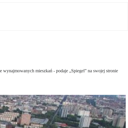
nie wynajmowanych mieszkań - podaje „Spiegel” na swojej stronie