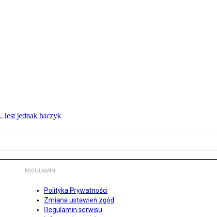
. Jest jednak haczyk
REGULAMIN
Polityka Prywatności
Zmiana ustawień zgód
Regulamin serwisu