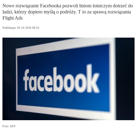
Nowe rozwiązanie Facebooka pozwoli liniom lotniczym dotrzeć do
ludzi, którzy dopiero myślą o podróży. T to za sprawą rozwiązania
Flight Ads
Publikacja:
02.10.2018 08:53
Foto: AFP