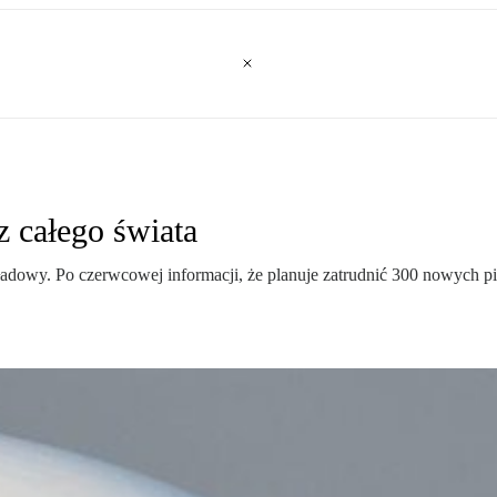
z całego świata
adowy. Po czerwcowej informacji, że planuje zatrudnić 300 nowych pi