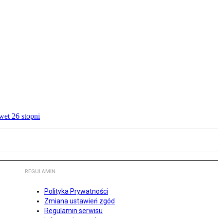
wet 26 stopni
REGULAMIN
Polityka Prywatności
Zmiana ustawień zgód
Regulamin serwisu