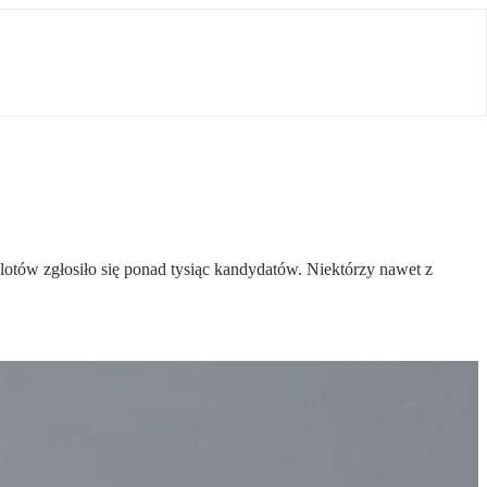
lotów zgłosiło się ponad tysiąc kandydatów. Niektórzy nawet z