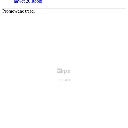
nawet 26 stopni
Promowane treści