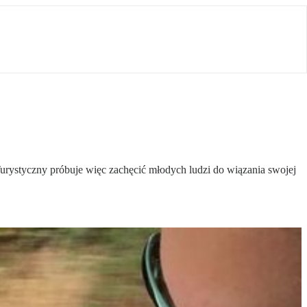
ystyczny próbuje więc zachęcić młodych ludzi do wiązania swojej