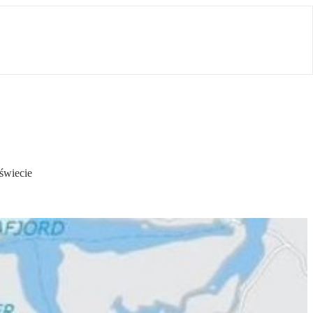
świecie