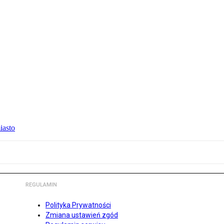
iasto
REGULAMIN
Polityka Prywatności
Zmiana ustawień zgód