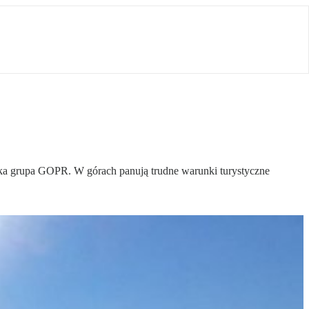
dzka grupa GOPR. W górach panują trudne warunki turystyczne