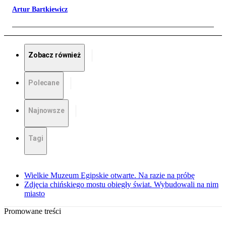
Artur Bartkiewicz
Zobacz również
Polecane
Najnowsze
Tagi
Wielkie Muzeum Egipskie otwarte. Na razie na próbę
Zdjęcia chińskiego mostu obiegły świat. Wybudowali na nim
miasto
Promowane treści