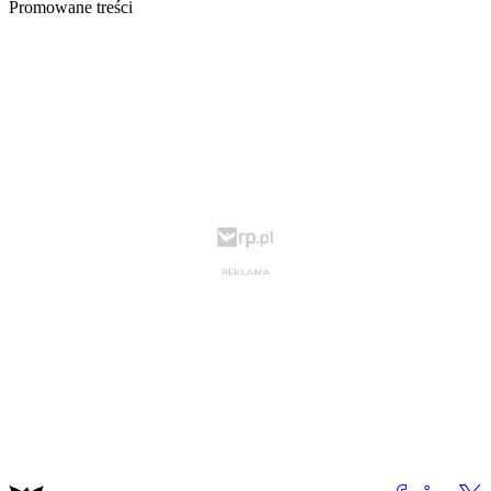
Promowane treści