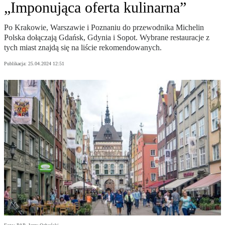
„Imponująca oferta kulinarna”
Po Krakowie, Warszawie i Poznaniu do przewodnika Michelin
Polska dołączają Gdańsk, Gdynia i Sopot. Wybrane restauracje z
tych miast znajdą się na liście rekomendowanych.
Publikacja:
25.04.2024 12:51