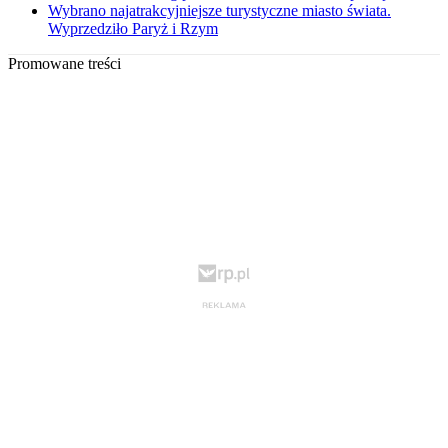
Wybrano najatrakcyjniejsze turystyczne miasto świata.
Wyprzedziło Paryż i Rzym
Promowane treści