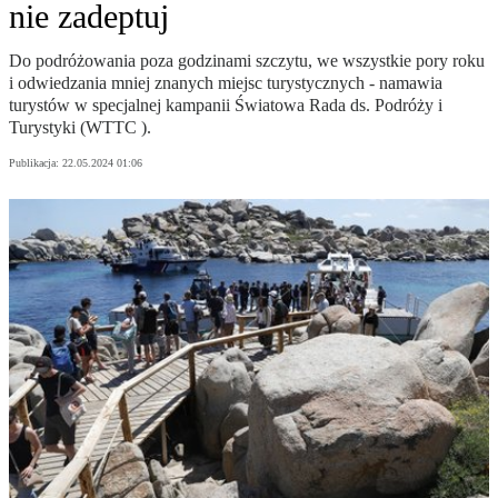
nie zadeptuj
Do podróżowania poza godzinami szczytu, we wszystkie pory roku
i odwiedzania mniej znanych miejsc turystycznych - namawia
turystów w specjalnej kampanii Światowa Rada ds. Podróży i
Turystyki (WTTC ).
Publikacja:
22.05.2024 01:06