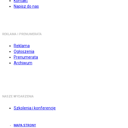
Kontakt
Napisz do nas
REKLAMA I PRENUMERATA
Reklama
Ogłoszenia
Prenumerata
Archiwum
NASZE WYDARZENIA
Szkolenia i konferencje
MAPA STRONY