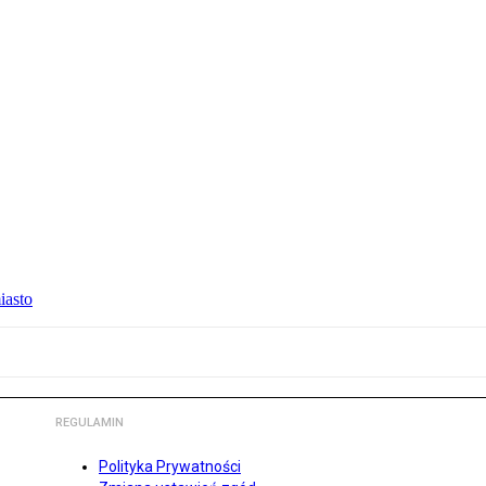
iasto
REGULAMIN
Polityka Prywatności