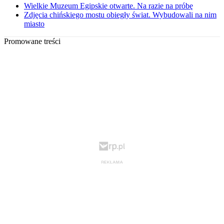
Wielkie Muzeum Egipskie otwarte. Na razie na próbę
Zdjęcia chińskiego mostu obiegły świat. Wybudowali na nim
miasto
Promowane treści