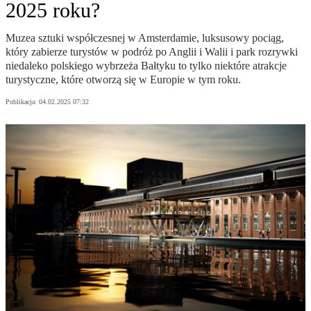
2025 roku?
Muzea sztuki współczesnej w Amsterdamie, luksusowy pociąg,
który zabierze turystów w podróż po Anglii i Walii i park rozrywki
niedaleko polskiego wybrzeża Bałtyku to tylko niektóre atrakcje
turystyczne, które otworzą się w Europie w tym roku.
Publikacja:
04.02.2025 07:32