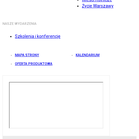
Życie Warszawy
NASZE WYDARZENIA
Szkolenia i konferencje
MAPA STRONY
KALENDARIUM
OFERTA PRODUKTOWA