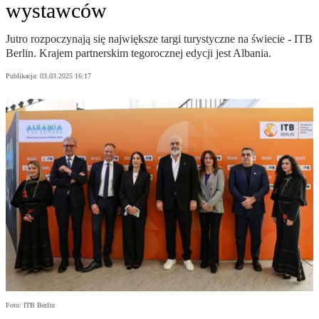
wystawców
Jutro rozpoczynają się największe targi turystyczne na świecie - ITB
Berlin. Krajem partnerskim tegorocznej edycji jest Albania.
Publikacja:
03.03.2025 16:17
Foto: ITB Berlin