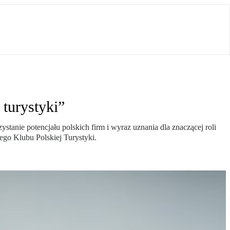
 turystyki”
stanie potencjału polskich firm i wyraz uznania dla znaczącej roli
ego Klubu Polskiej Turystyki.