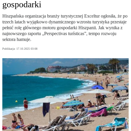
gospodarki
Hiszpańska organizacja branży turystycznej Exceltur ogłosiła, że po
trzech latach wyjątkowo dynamicznego wzrostu turystyka przestaje
pełnić rolę głównego motoru gospodarki Hiszpanii. Jak wynika z
najnowszego raportu „Perspectivas turísticas”, tempo rozwoju
sektora hamuje.
Publikacja:
17.10.2025 03:08