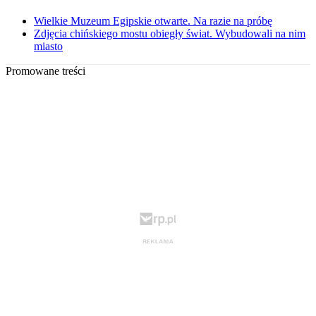
Wielkie Muzeum Egipskie otwarte. Na razie na próbę
Zdjęcia chińskiego mostu obiegły świat. Wybudowali na nim
miasto
Promowane treści