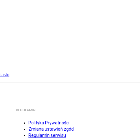
iasto
REGULAMIN
Polityka Prywatności
Zmiana ustawień zgód
Regulamin serwisu