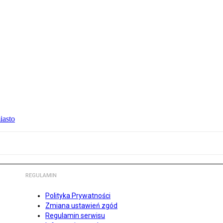
iasto
REGULAMIN
Polityka Prywatności
Zmiana ustawień zgód
Regulamin serwisu