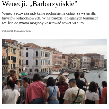
Wenecji. „Barbarzyńskie”
Wenecja rozważa radykalne podniesienie opłaty za wstęp dla
turystów jednodniowych. W najbardziej obleganych terminach
wejście do miasta mogłoby kosztować nawet 50 euro.
Publikacja:
24.06.2026 06:00