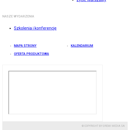
NASZE WYDARZENIA
Szkolenia i konferencje
MAPA STRONY
KALENDARIUM
OFERTA PRODUKTOWA
© COPYRIGHT BY GREMI MEDIA SA