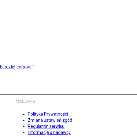
bardziej cyfrowi”
REGULAMIN
Polityka Prywatności
Zmiana ustawień zgód
Regulamin serwisu
Informacje o nadawcy