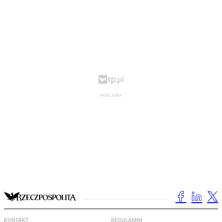
KONTAKT
REGULAMIN