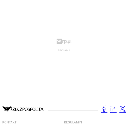
KONTAKT
REGULAMIN