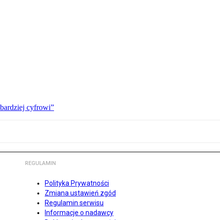
bardziej cyfrowi”
REGULAMIN
Polityka Prywatności
Zmiana ustawień zgód
Regulamin serwisu
Informacje o nadawcy