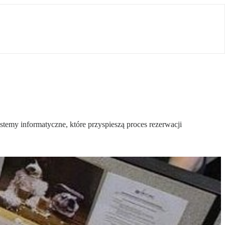
my informatyczne, które przyspieszą proces rezerwacji