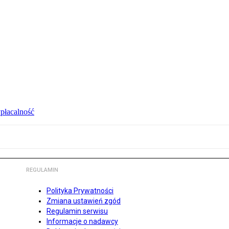
ypłacalność
REGULAMIN
Polityka Prywatności
Zmiana ustawień zgód
Regulamin serwisu
Informacje o nadawcy