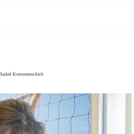
wa Badań Konsumenckich