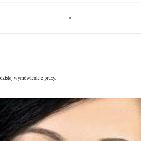
dzisiaj wymówienie z pracy.