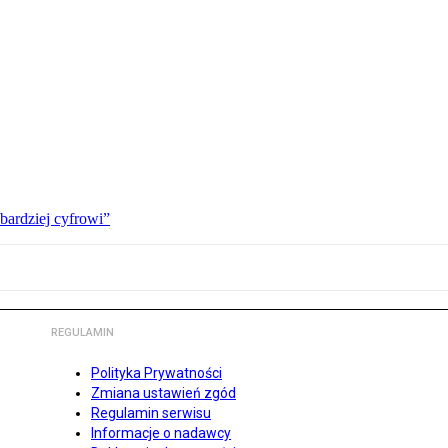
bardziej cyfrowi”
REGULAMIN
Polityka Prywatności
Zmiana ustawień zgód
Regulamin serwisu
Informacje o nadawcy