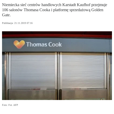
Niemiecka sieć centrów handlowych Karstadt Kaufhof przejmuje
106 salonów Thomasa Cooka i platformę sprzedażową Golden
Gate.
Publikacja:
21.11.2019 07:16
Foto: Fot. AFP