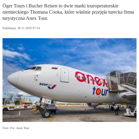
Öger Tours i Bucher Reisen to dwie marki touroperatorskie
niemieckiego Thomasa Cooka, które właśnie przejęła turecka firma
turystyczna Anex Tour.
Publikacja:
28.11.2019 07:14
Foto: Fot. Anex Tour