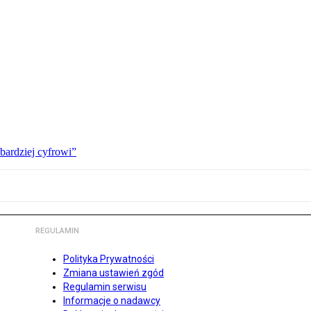
bardziej cyfrowi”
REGULAMIN
Polityka Prywatności
Zmiana ustawień zgód
Regulamin serwisu
Informacje o nadawcy