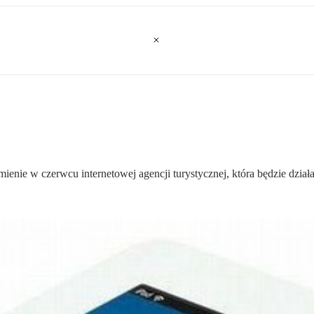
ienie w czerwcu internetowej agencji turystycznej, która będzie dzia