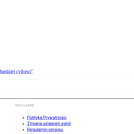
bardziej cyfrowi”
REGULAMIN
Polityka Prywatności
Zmiana ustawień zgód
Regulamin serwisu