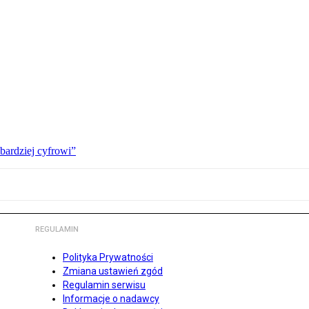
bardziej cyfrowi”
REGULAMIN
Polityka Prywatności
Zmiana ustawień zgód
Regulamin serwisu
Informacje o nadawcy