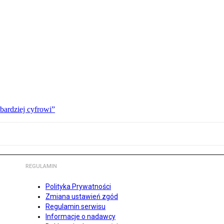
bardziej cyfrowi”
REGULAMIN
Polityka Prywatności
Zmiana ustawień zgód
Regulamin serwisu
Informacje o nadawcy