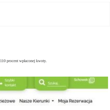
110 procent wpłaconej kwoty.