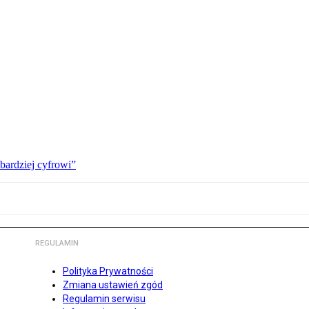
bardziej cyfrowi”
REGULAMIN
Polityka Prywatności
Zmiana ustawień zgód
Regulamin serwisu