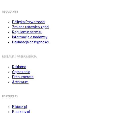
REGULAMIN
Polityka Prywatności
Zmiana ustawień zgód
Regulamin serwisu
Informacje o nadawcy
Deklaracja dostępności
REKLAMA I PRENUMERATA
Reklama
Ogłoszenia
Prenumerata
Archiwum
PARTNERZY
E-kiosk.pl
E-gazety.pl