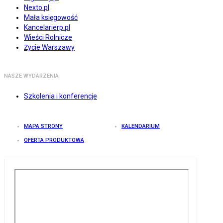
Nexto.pl
Mała księgowość
Kancelarierp.pl
Wieści Rolnicze
Życie Warszawy
NASZE WYDARZENIA
Szkolenia i konferencje
MAPA STRONY
KALENDARIUM
OFERTA PRODUKTOWA