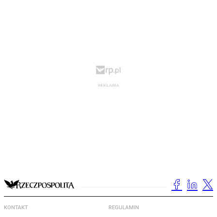
KONTAKT
REGULAMIN