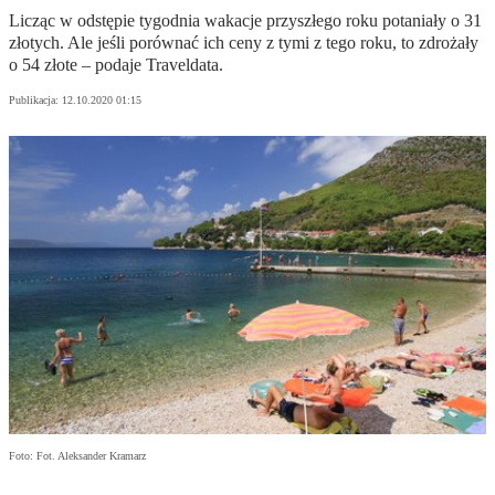
Licząc w odstępie tygodnia wakacje przyszłego roku potaniały o 31
złotych. Ale jeśli porównać ich ceny z tymi z tego roku, to zdrożały
o 54 złote – podaje Traveldata.
Publikacja:
12.10.2020 01:15
Foto: Fot. Aleksander Kramarz