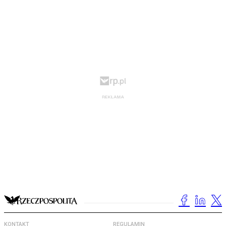
KONTAKT
REGULAMIN