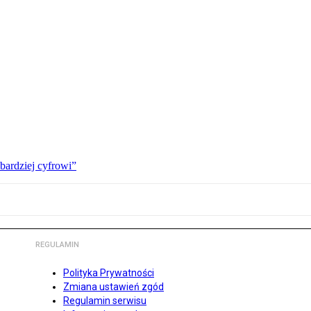
bardziej cyfrowi”
REGULAMIN
Polityka Prywatności
Zmiana ustawień zgód
Regulamin serwisu