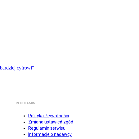
bardziej cyfrowi”
REGULAMIN
Polityka Prywatności
Zmiana ustawień zgód
Regulamin serwisu
Informacje o nadawcy