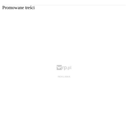
Promowane treści