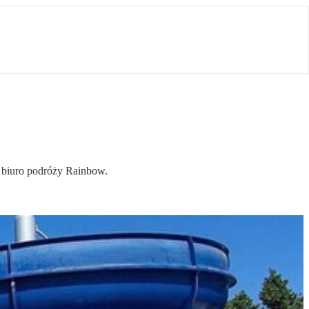
 biuro podróży Rainbow.