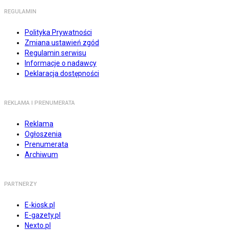
REGULAMIN
Polityka Prywatności
Zmiana ustawień zgód
Regulamin serwisu
Informacje o nadawcy
Deklaracja dostępności
REKLAMA I PRENUMERATA
Reklama
Ogłoszenia
Prenumerata
Archiwum
PARTNERZY
E-kiosk.pl
E-gazety.pl
Nexto.pl