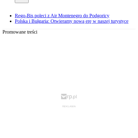
Rego-Bis poleci z Air Montenegro do Podgoricy
Polska i Bułgaria: Otwieramy nową erę w naszej turystyce
Promowane treści