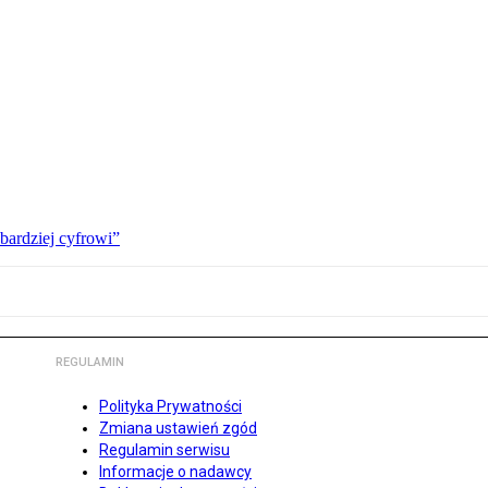
bardziej cyfrowi”
REGULAMIN
Polityka Prywatności
Zmiana ustawień zgód
Regulamin serwisu
Informacje o nadawcy