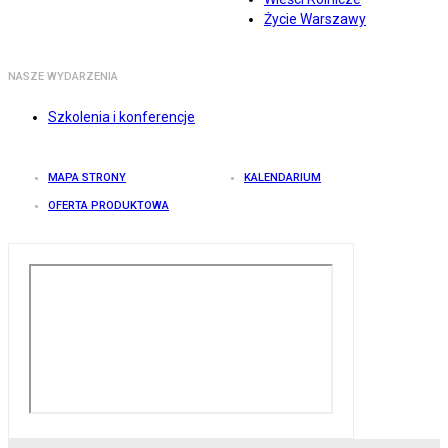
Życie Warszawy
NASZE WYDARZENIA
Szkolenia i konferencje
MAPA STRONY
KALENDARIUM
OFERTA PRODUKTOWA