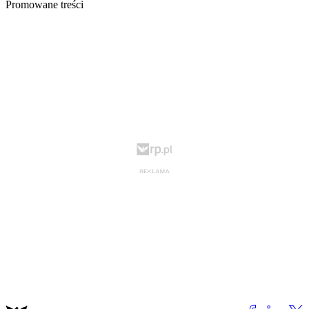
Promowane treści