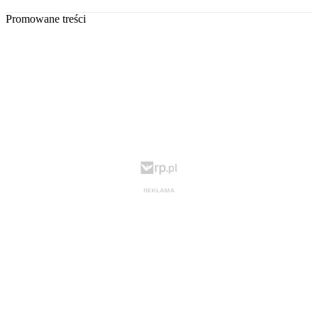
Promowane treści