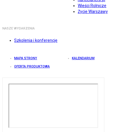
Wieści Rolnicze
Życie Warszawy
NASZE WYDARZENIA
Szkolenia i konferencje
MAPA STRONY
KALENDARIUM
OFERTA PRODUKTOWA