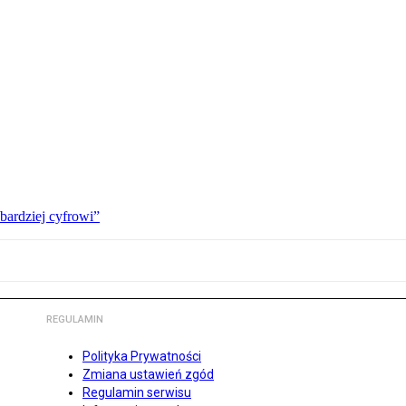
bardziej cyfrowi”
REGULAMIN
Polityka Prywatności
Zmiana ustawień zgód
Regulamin serwisu