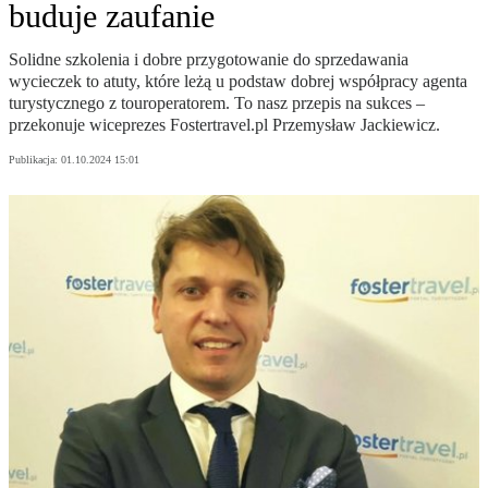
buduje zaufanie
Solidne szkolenia i dobre przygotowanie do sprzedawania
wycieczek to atuty, które leżą u podstaw dobrej współpracy agenta
turystycznego z touroperatorem. To nasz przepis na sukces –
przekonuje wiceprezes Fostertravel.pl Przemysław Jackiewicz.
Publikacja:
01.10.2024 15:01